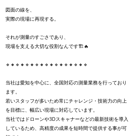
図面の線を、
実際の現場に再現する。
それが測量のすごさであり、
現場を支える大切な役割なんです🏗️🔥
🔹🔸🔹🔸🔹🔸🔹🔸🔹🔸🔹🔸🔹🔸🔹🔸🔹
当社は愛知を中心に、全国対応の測量業務を行っており
ます。
若いスタッフが多いため常にチャレンジ・技術力の向上
を目標に、幅広い現場に対応しています。
当社ではドローンや3Dスキャナーなどの最新技術を導入
しているため、高精度の成果を短時間で提供する事が可