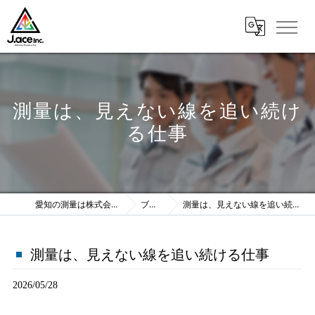
測量は、見えない線を追い続け
る仕事
愛知の測量は株式会社J.ace
ブログ
測量は、見えない線を追い続ける仕事
測量は、見えない線を追い続ける仕事
2026/05/28