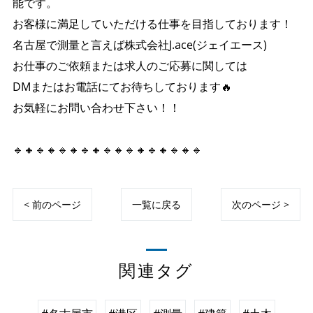
能です。
お客様に満足していただける仕事を目指しております！
名古屋で測量と言えば株式会社J.ace(ジェイエース)
お仕事のご依頼または求人のご応募に関しては
DMまたはお電話にてお待ちしております🔥
お気軽にお問い合わせ下さい！！
🔹🔸🔹🔸🔹🔸🔹🔸🔹🔸🔹🔸🔹🔸🔹🔸🔹
< 前のページ
一覧に戻る
次のページ >
関連タグ