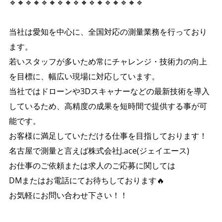
🔹🔸🔹🔸🔹🔸🔹🔸🔹🔸🔹🔸🔹🔸🔹🔸🔹
当社は愛知を中心に、全国対応の測量業務を行っており
ます。
若いスタッフが多いため常にチャレンジ・技術力の向上
を目標に、幅広い現場に対応しています。
当社ではドローンや3Dスキャナーなどの最新技術を導入
しているため、高精度の成果を短時間で提供する事が可
能です。
お客様に満足していただける仕事を目指しております！
名古屋で測量と言えば株式会社J.ace(ジェイエース)
お仕事のご依頼または求人のご応募に関しては
DMまたはお電話にてお待ちしております🔥
お気軽にお問い合わせ下さい！！