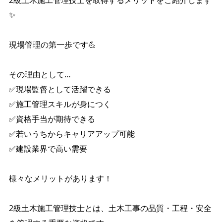
2級土木施工管理技士を取得するメリットをご紹介します
✨
現場管理の第一歩です💪
その理由として…
✅現場監督として活躍できる
✅施工管理スキルが身につく
✅資格手当が期待できる
✅若いうちからキャリアアップ可能
✅建設業界で高い需要
様々なメリットがあります！
2級土木施工管理技士とは、土木工事の品質・工程・安全