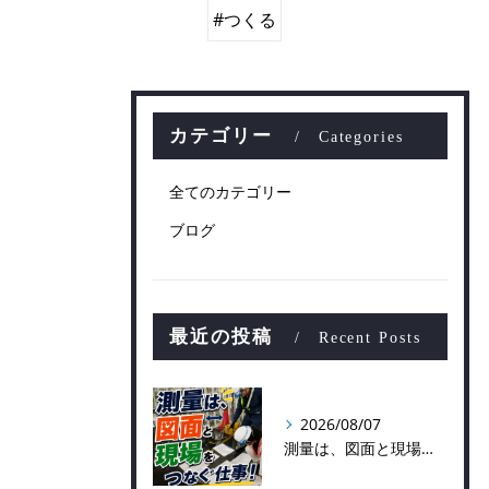
#つくる
カテゴリー
Categories
全てのカテゴリー
ブログ
最近の投稿
Recent Posts
2026/08/07
測量は、図面と現場をつなぐ仕事！