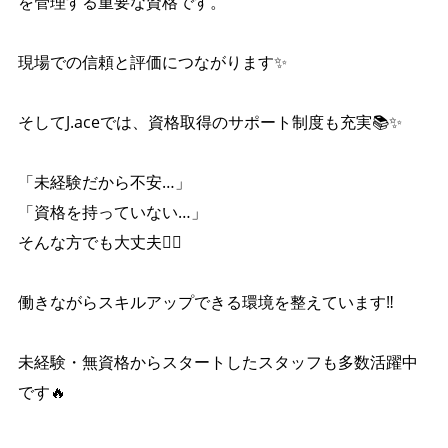
を管理する重要な資格です。
現場での信頼と評価につながります✨️
そしてJ.aceでは、資格取得のサポート制度も充実📚✨
「未経験だから不安…」
「資格を持っていない…」
そんな方でも大丈夫🙆‍♂️
働きながらスキルアップできる環境を整えています‼️
未経験・無資格からスタートしたスタッフも多数活躍中
です🔥