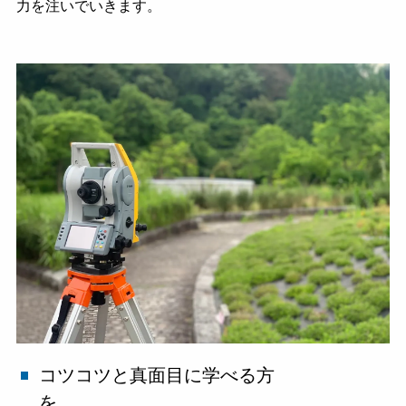
力を注いでいきます。
コツコツと真面目に学べる方