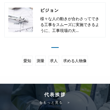
ビジョン
様々な人の動きが合わさってでき
る工事をスムーズに実施できるよ
うに、工事現場の大…
愛知
測量
求人
求める人物像
代表挨拶
をもっと見る ＞