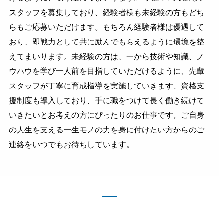
スタッフを募集しており、経験者様も未経験の方もどち
らもご応募いただけます。もちろん経験者様は優遇して
おり、即戦力として共に励んでもらえるように環境を整
えてまいります。未経験の方は、一から技術や知識、ノ
ウハウを学び一人前を目指していただけるように、先輩
スタッフが丁寧に育成指導を実施していきます。資格支
援制度も導入しており、手に職をつけて長く働き続けて
いきたいとお考えの方にぴったりのお仕事です。ご自身
の人生を支える一生モノの力を身に付けたい方からのご
連絡をいつでもお待ちしています。