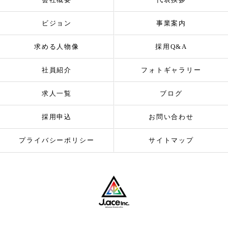
ビジョン
事業案内
求める人物像
採用Q&A
社員紹介
フォトギャラリー
求人一覧
ブログ
採用申込
お問い合わせ
プライバシーポリシー
サイトマップ