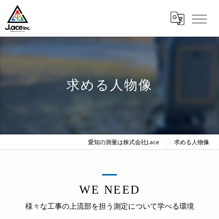
求める人物像
愛知の測量は株式会社J.ace
求める人物像
WE NEED
様々な工事の上流部を担う測定について学べる環境