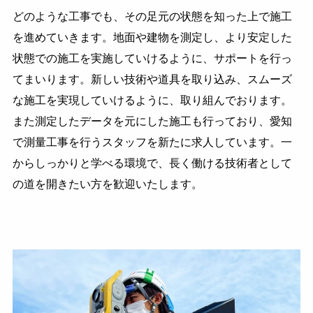
どのような工事でも、その足元の状態を知った上で施工
を進めていきます。地面や建物を測定し、より安定した
状態での施工を実施していけるように、サポートを行っ
てまいります。新しい技術や道具を取り込み、スムーズ
な施工を実現していけるように、取り組んでおります。
また測定したデータを元にした施工も行っており、愛知
で測量工事を行うスタッフを新たに求人しています。一
からしっかりと学べる環境で、長く働ける技術者として
の道を開きたい方を歓迎いたします。