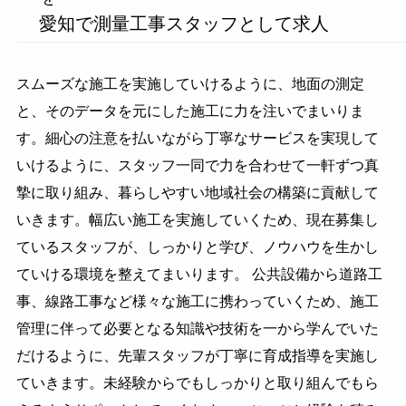
愛知で測量工事スタッフとして求人
スムーズな施工を実施していけるように、地面の測定
と、そのデータを元にした施工に力を注いでまいりま
す。細心の注意を払いながら丁寧なサービスを実現して
いけるように、スタッフ一同で力を合わせて一軒ずつ真
摯に取り組み、暮らしやすい地域社会の構築に貢献して
いきます。幅広い施工を実施していくため、現在募集し
ているスタッフが、しっかりと学び、ノウハウを生かし
ていける環境を整えてまいります。 公共設備から道路工
事、線路工事など様々な施工に携わっていくため、施工
管理に伴って必要となる知識や技術を一から学んでいた
だけるように、先輩スタッフが丁寧に育成指導を実施し
ていきます。未経験からでもしっかりと取り組んでもら