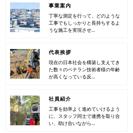
事業案内
丁寧な測定を行って、どのような
工事でもしっかりと長持ちするよ
うな施工を実現させ…
代表挨拶
現在の日本社会を構築し支えてき
た数々のベテラン技術者様の年齢
が高くなっている反…
社員紹介
工事を効率よく進めていけるよう
に、スタッフ同士で連携を取り合
い、助け合いながら…