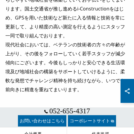
ります。国土交通省が推し進めるi-Constructionをはじ
め、GPSを用いた技術など新たに入る情報と技術を常に
更新して、より精度の高い測定を行えるようにスタッフ
一同で取り組んでおります。
現代社会においては、ベテランの技術者の方々の年齢が
上がり、その後をフォローしていく若手スタッフが減少
傾向にございます。今後もしっかりと安心できる生活環
境及び地域社会の構築をサポートしていけるように、柔
軟な発想でチャレンジ精神を持ち続けながら、いつでも
前向きに精進を重ねてまいります。
052-655-4317
お問い合わせはこちら
コーポレートサイト
会社概要
代表挨拶