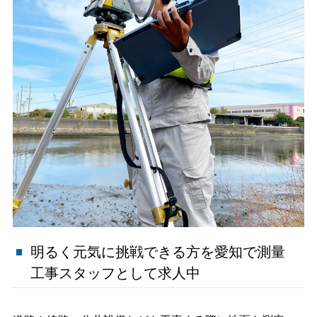
明るく元気に挑戦できる方を愛知で測量
工事スタッフとして求人中