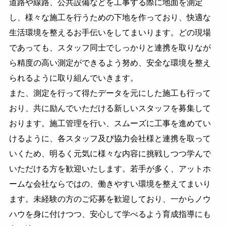
道路や線路、公共設備などを工事する際に地面を測定
し、様々な施工を行うための下地を作っており、快適な
生活環境を整えるお手伝いをしてまいります。どの現場
であっても、スタッフ同士でしっかりと連携を取りなが
ら精度の高い測定ができるよう努め、安全な環境を整え
られるように取り組んでいきます。
また、測定を行って得たデータを元にした施工も行って
おり、共に励んでいただける新しいスタッフを募集して
おります。施工管理を行い、スムーズに工事を進めてい
けるように、各スタッフ及び協力会社様と連携を取って
いくため、明るく元気に様々な内容に挑戦しつつ学んで
いただける方を歓迎いたします。若手が多く、アットホ
ームな会社ならではの、働きやすい環境を整えてまいり
ます。未経験の方のご応募を歓迎しており、一からノウ
ハウを身に付けつつ、安心して学べるよう育成指導にも