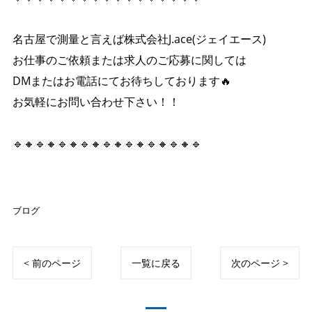
名古屋で測量と言えば株式会社J.ace(ジェイエース)
お仕事のご依頼または求人のご応募に関しては
DMまたはお電話にてお待ちしております🔥
お気軽にお問い合わせ下さい！！
🔹🔸🔹🔸🔹🔸🔹🔸🔹🔸🔹🔸🔹🔸🔹🔸🔹
ブログ
< 前のページ
一覧に戻る
次のページ >