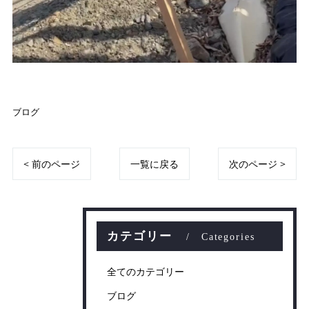
ブログ
< 前のページ
一覧に戻る
次のページ >
カテゴリー
Categories
全てのカテゴリー
ブログ