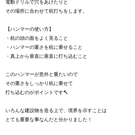
電動ドリルで穴をあけたりと
その場所に合わせて杭打ちをします。
【ハンマーの使い方】
・杭の頭の面をよく見ること
・ハンマーの重さを杭に乗せること
・真上から垂直に垂直に打ち込むこと
このハンマーが意外と重たいので
その重さをしっかり杭に乗せて
打ち込むのがポイントです🔨
いろんな建設物を造る上で、境界を示すことは
とても重要な事なんだと分かりました！