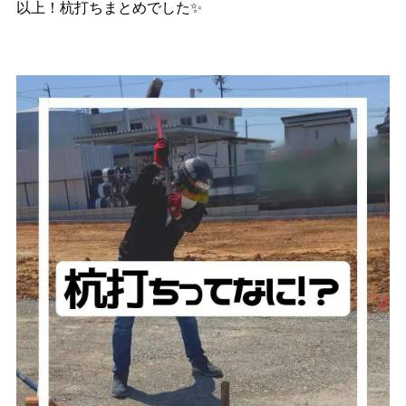
以上！杭打ちまとめでした✨