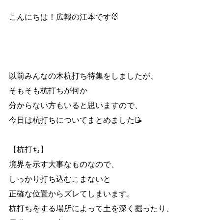
こんにちは！広報の江本です🐰
以前みんなの木杭打ち特集をしましたが、
そもそも杭打ちが何か
分からない方もいると思いますので、
今日は杭打ちについてまとめました📝
【杭打ち】
境界を示す大事なものなので、
しっかり打ち込むこまないと
正確な位置からズレてしまいます。
杭打ちをする場所によって土を深く掘ったり、