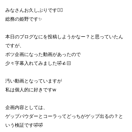
みなさんお久しぶりです🙋‍♀️
総務の姫野です✨
本日のブログなにを投稿しようかなー？と思っていたん
ですが、
ボツ企画になった動画があったので
少々字幕入れてみました🤣👍🏻
汚い動画となっていますが
私は個人的に好きですw
企画内容としては、
ゲップパウダーとコーラってどっちがゲップ出るの？と
いう検証です🤣🤣