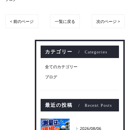
< 前のページ
一覧に戻る
次のページ >
カテゴリー
Categories
全てのカテゴリー
ブログ
最近の投稿
Recent Posts
2026/08/06