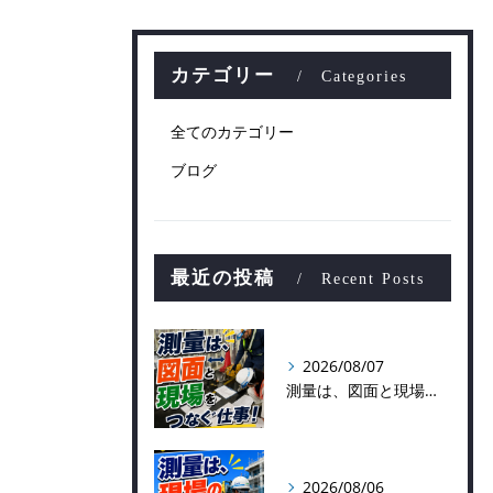
カテゴリー
Categories
全てのカテゴリー
ブログ
最近の投稿
Recent Posts
2026/08/07
測量は、図面と現場をつなぐ仕事！
2026/08/06