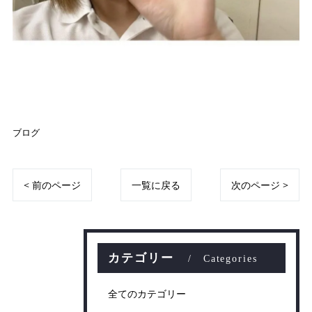
ブログ
< 前のページ
一覧に戻る
次のページ >
カテゴリー
Categories
全てのカテゴリー