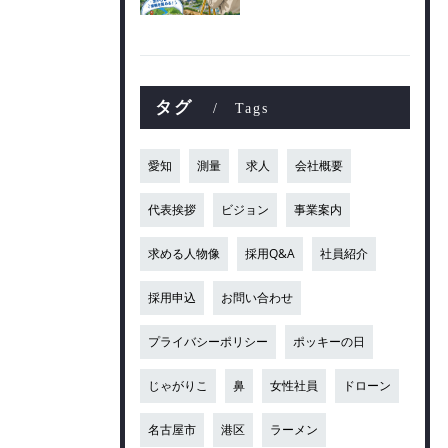
タグ
Tags
愛知
測量
求人
会社概要
代表挨拶
ビジョン
事業案内
求める人物像
採用Q&A
社員紹介
採用申込
お問い合わせ
プライバシーポリシー
ポッキーの日
じゃがりこ
鼻
女性社員
ドローン
名古屋市
港区
ラーメン