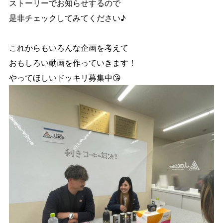
ストーリーでお知らせするので
是非チェックしてみてください♪
これからもいろんな企画を考えて
おもしろい動画を作っていきます！
やってほしいドッキリ募集中😘