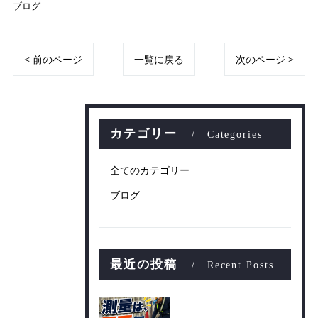
ブログ
< 前のページ
一覧に戻る
次のページ >
カテゴリー
Categories
全てのカテゴリー
ブログ
最近の投稿
Recent Posts