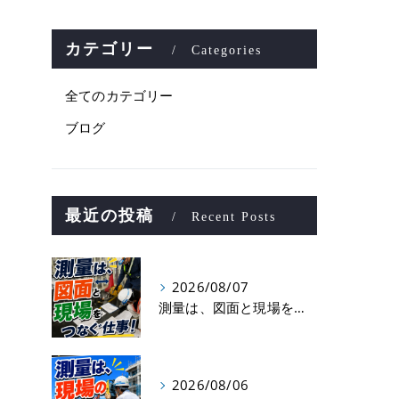
カテゴリー
Categories
全てのカテゴリー
ブログ
最近の投稿
Recent Posts
2026/08/07
測量は、図面と現場をつなぐ仕事！
2026/08/06