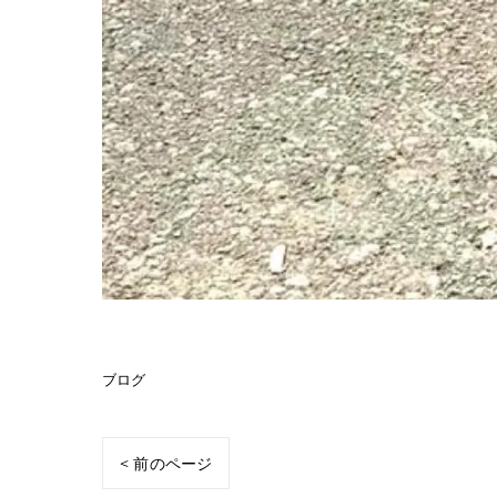
ブログ
< 前のページ