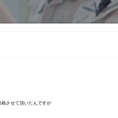
投稿させて頂いたんですが