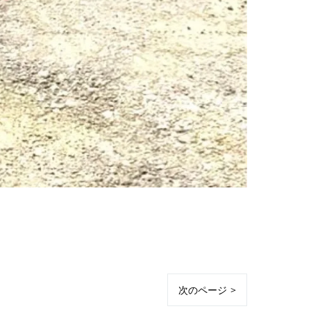
次のページ >