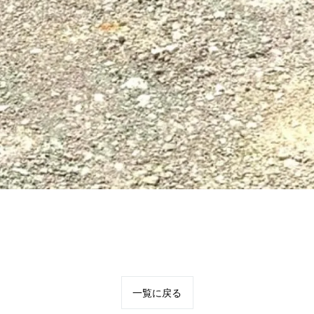
一覧に戻る