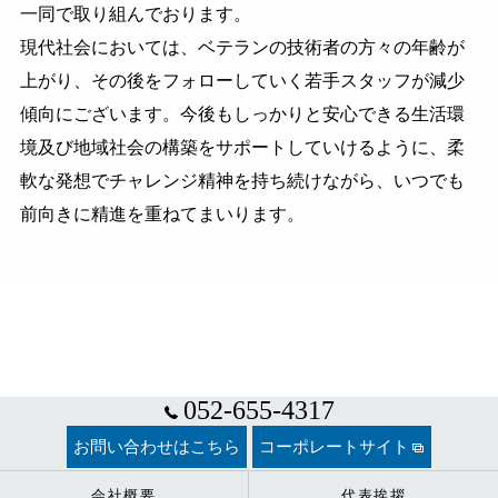
一同で取り組んでおります。
現代社会においては、ベテランの技術者の方々の年齢が
上がり、その後をフォローしていく若手スタッフが減少
傾向にございます。今後もしっかりと安心できる生活環
境及び地域社会の構築をサポートしていけるように、柔
軟な発想でチャレンジ精神を持ち続けながら、いつでも
前向きに精進を重ねてまいります。
052-655-4317
お問い合わせはこちら
コーポレートサイト
会社概要
代表挨拶