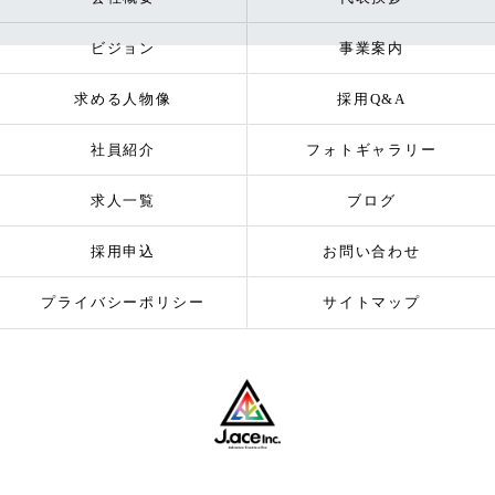
ビジョン
事業案内
求める人物像
採用Q&A
社員紹介
フォトギャラリー
求人一覧
ブログ
採用申込
お問い合わせ
プライバシーポリシー
サイトマップ