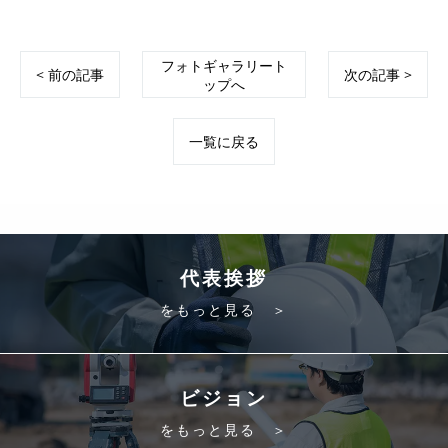
フォトギャラリート
< 前の記事
次の記事 >
ップへ
一覧に戻る
代表挨拶
をもっと見る ＞
ビジョン
をもっと見る ＞