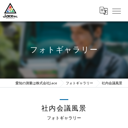
フォトギャラリー
愛知の測量は株式会社J.ace
フォトギャラリー
社内会議風景
社内会議風景
フォトギャラリー