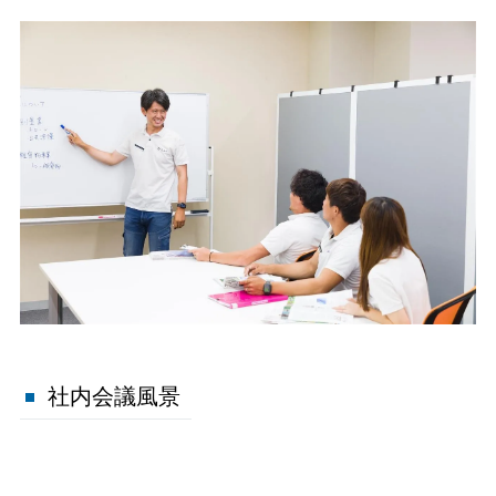
社内会議風景