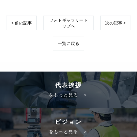
フォトギャラリート
< 前の記事
次の記事 >
ップへ
一覧に戻る
代表挨拶
をもっと見る ＞
ビジョン
をもっと見る ＞