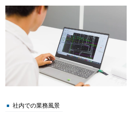
社内での業務風景