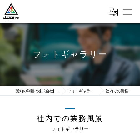
フォトギャラリー
愛知の測量は株式会社J.ace
フォトギャラリー
社内での業務風景
社内での業務風景
フォトギャラリー