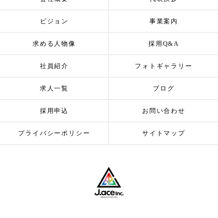
ビジョン
事業案内
求める人物像
採用Q&A
社員紹介
フォトギャラリー
求人一覧
ブログ
採用申込
お問い合わせ
プライバシーポリシー
サイトマップ