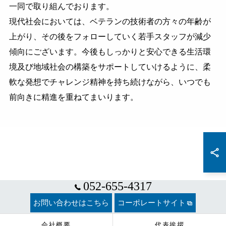
一同で取り組んでおります。
現代社会においては、ベテランの技術者の方々の年齢が
上がり、その後をフォローしていく若手スタッフが減少
傾向にございます。今後もしっかりと安心できる生活環
境及び地域社会の構築をサポートしていけるように、柔
軟な発想でチャレンジ精神を持ち続けながら、いつでも
前向きに精進を重ねてまいります。
052-655-4317
お問い合わせはこちら
コーポレートサイト
会社概要
代表挨拶