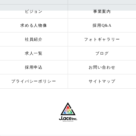
ビジョン
事業案内
求める人物像
採用Q&A
社員紹介
フォトギャラリー
求人一覧
ブログ
採用申込
お問い合わせ
プライバシーポリシー
サイトマップ