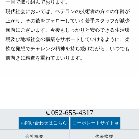
一同で取り組んでおります。
現代社会においては、ベテランの技術者の方々の年齢が
上がり、その後をフォローしていく若手スタッフが減少
傾向にございます。今後もしっかりと安心できる生活環
境及び地域社会の構築をサポートしていけるように、柔
軟な発想でチャレンジ精神を持ち続けながら、いつでも
前向きに精進を重ねてまいります。
052-655-4317
お問い合わせはこちら
コーポレートサイト
会社概要
代表挨拶