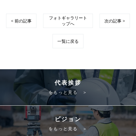
フォトギャラリート
< 前の記事
次の記事 >
ップへ
一覧に戻る
代表挨拶
をもっと見る ＞
ビジョン
をもっと見る ＞