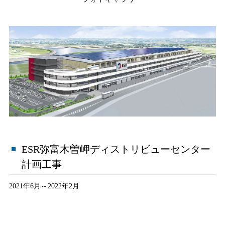
ESR弥富木曽岬ディストリビューセンター
計画工事
2021年6月～2022年2月