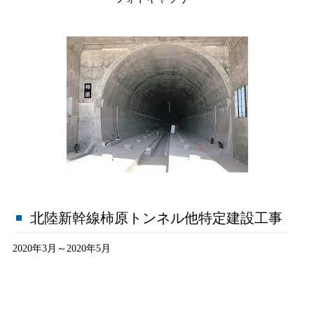
北陸新幹線柿原トンネル他特定建設工事
2020年3月～2020年5月