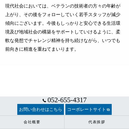
現代社会においては、ベテランの技術者の方々の年齢が
上がり、その後をフォローしていく若手スタッフが減少
傾向にございます。今後もしっかりと安心できる生活環
境及び地域社会の構築をサポートしていけるように、柔
軟な発想でチャレンジ精神を持ち続けながら、いつでも
前向きに精進を重ねてまいります。
052-655-4317
お問い合わせはこちら
コーポレートサイト
会社概要
代表挨拶