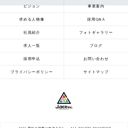
ビジョン
事業案内
求める人物像
採用Q&A
社員紹介
フォトギャラリー
求人一覧
ブログ
採用申込
お問い合わせ
プライバシーポリシー
サイトマップ