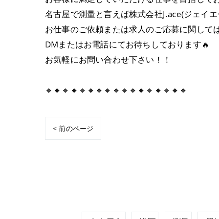
名古屋で測量と言えば株式会社J.ace(ジェイエ
お仕事のご依頼または求人のご応募に関して
DMまたはお電話にてお待ちしております🔥
お気軽にお問い合わせ下さい！！
🔹🔸🔹🔸🔹🔸🔹🔸🔹🔸🔹🔸🔹🔸🔹🔸🔹
< 前のページ