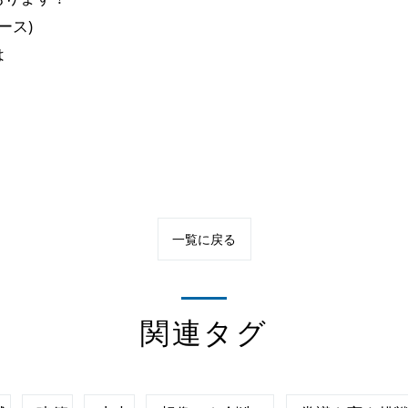
ース)
は
一覧に戻る
関連タグ