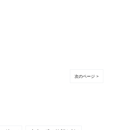
次のページ >