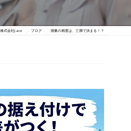
式会社J.ace
ブログ
測量の精度は、三脚で決まる！？