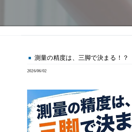
測量の精度は、三脚で決まる！？
2026/06/02