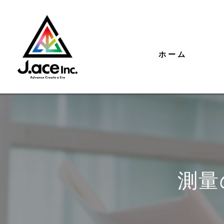
ホーム
測量