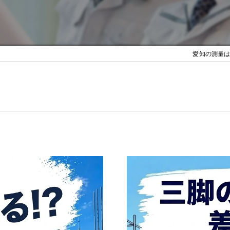
愛知の測量は株