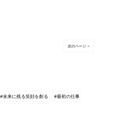
次のページ >
#未来に残る笑顔を創る
#最初の仕事