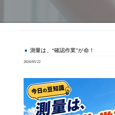
測量は、“確認作業”が命！
2026/05/22