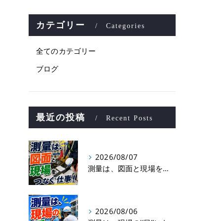
カテゴリー
Categories
全てのカテゴリー
ブログ
最近の投稿
Recent Posts
2026/08/07
測量は、図面と現場をつなぐ仕事！
2026/08/06