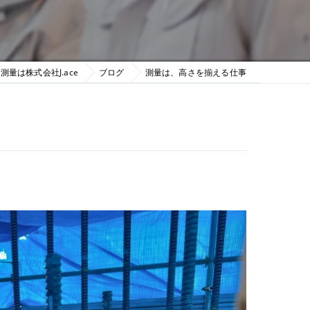
測量は株式会社J.ace
ブログ
測量は、高さを揃える仕事