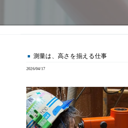
測量は、高さを揃える仕事
2026/04/17