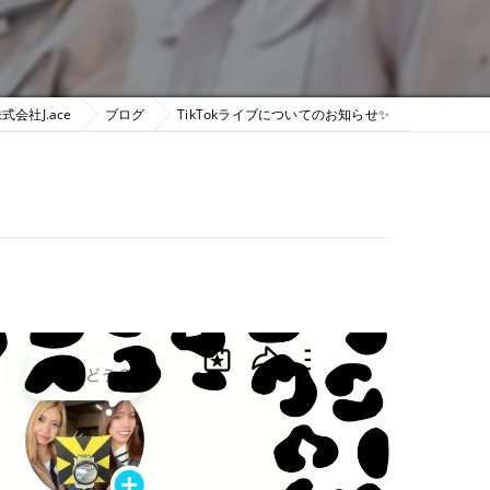
会社J.ace
ブログ
TikTokライブについてのお知らせ✨