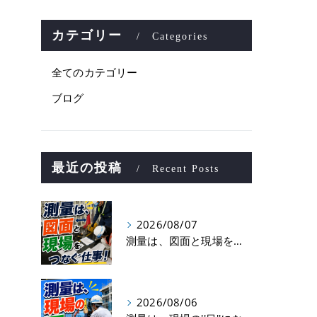
カテゴリー
Categories
全てのカテゴリー
ブログ
最近の投稿
Recent Posts
2026/08/07
測量は、図面と現場をつなぐ仕事！
2026/08/06