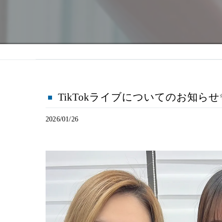
TikTokライブについてのお知らせ
2026/01/26