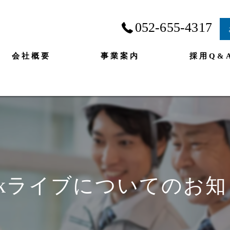
052-655-4317
会社概要
事業案内
採用Q&
Tokライブについてのお