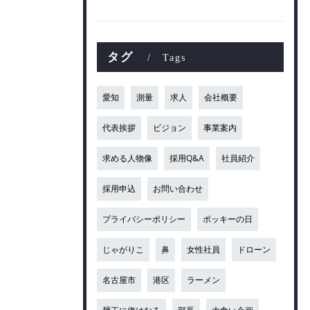
タグ
Tags
愛知
測量
求人
会社概要
代表挨拶
ビジョン
事業案内
求める人物像
採用Q&A
社員紹介
採用申込
お問い合わせ
プライバシーポリシー
ポッキーの日
じゃがりこ
鼻
女性社員
ドローン
名古屋市
港区
ラーメン