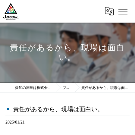
責任があるから、現場は面白
い。
愛知の測量は株式会社J.ace
ブログ
責任があるから、現場は面白い。
責任があるから、現場は面白い。
2026/01/21