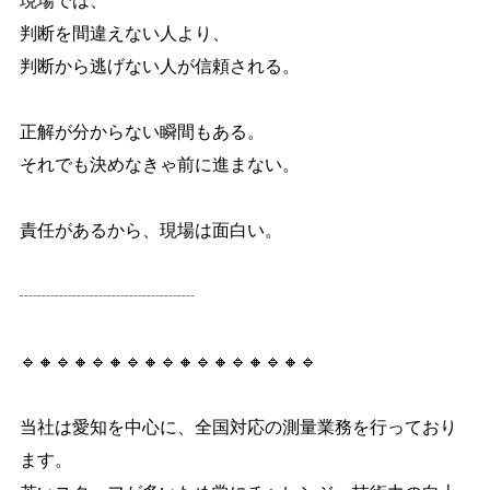
現場では、
判断を間違えない人より、
判断から逃げない人が信頼される。
正解が分からない瞬間もある。
それでも決めなきゃ前に進まない。
責任があるから、現場は面白い。
┈┈┈┈┈┈┈┈┈┈
🔹🔸🔹🔸🔹🔸🔹🔸🔹🔸🔹🔸🔹🔸🔹🔸🔹
当社は愛知を中心に、全国対応の測量業務を行っており
ます。