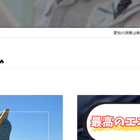
愛知の測量は株式
