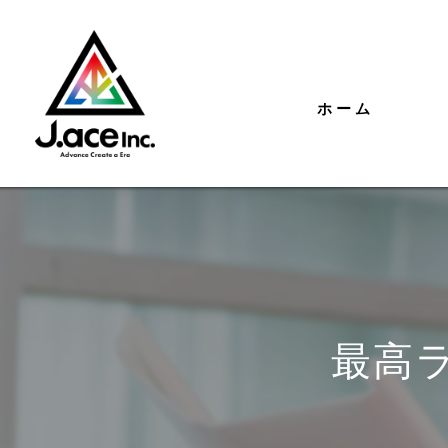
ホーム
最高