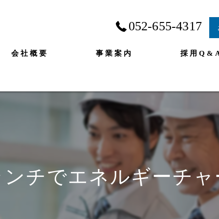
052-655-4317
会社概要
事業案内
採用Q&
ランチでエネルギーチャー