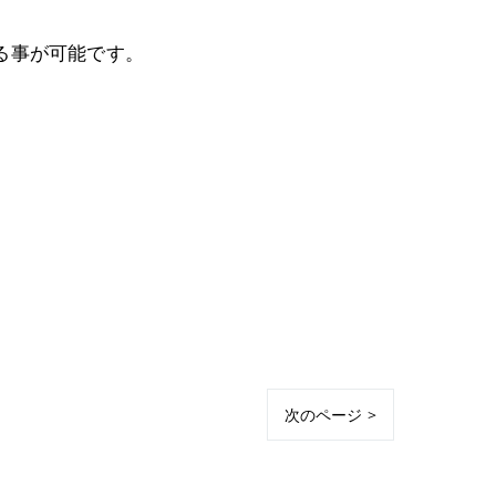
る事が可能です。
次のページ >