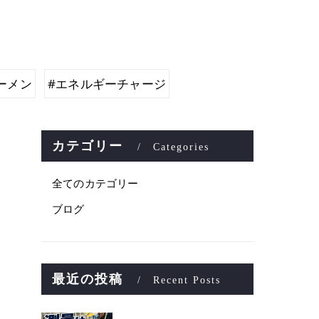
ーメン
#エネルギーチャージ
カテゴリー
Categories
全てのカテゴリー
ブログ
最近の投稿
Recent Posts