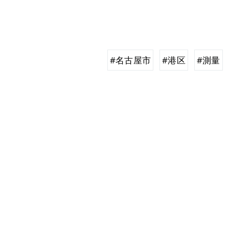
#名古屋市
#港区
#測量