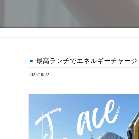
最高ランチでエネルギーチャージ
2025/10/22