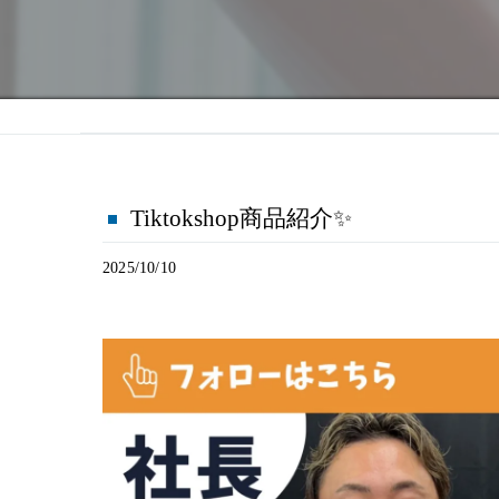
Tiktokshop商品紹介✨️
2025/10/10