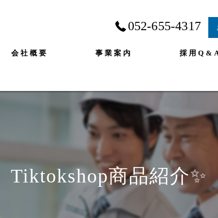
052-655-4317
会社概要
事業案内
採用Q&
Tiktokshop商品紹介✨️