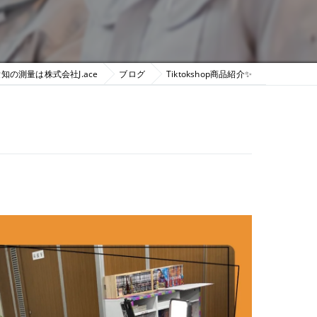
知の測量は株式会社J.ace
ブログ
Tiktokshop商品紹介✨️