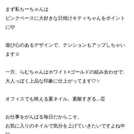
まず私ちーちゃんは
ピンクベースに大好きな日焼けキティちゃんをポイント
に🩷
遊び心のあるデザインで、テンションもアップしちゃい
ます☺️
一方、らむちゃんはホワイト×ゴールドの組み合わせで、
大人っぽく上品な印象に仕上がってます🤍✨
オフィスでも映える夏ネイル、素敵すぎる…👏
お仕事をがんばる毎日だからこそ、
お気に入りのネイルで気分を上げていきたいですよね🫶