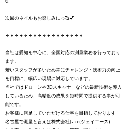
🏻
次回のネイルもお楽しみにっ🧸💕
🔹🔸🔹🔸🔹🔸🔹🔸🔹🔸🔹🔸🔹🔸🔹🔸🔹
当社は愛知を中心に、全国対応の測量業務を行っており
ます。
若いスタッフが多いため常にチャレンジ・技術力の向上
を目標に、幅広い現場に対応しています。
当社ではドローンや3Dスキャナーなどの最新技術を導入
しているため、高精度の成果を短時間で提供する事が可
能です。
お客様に満足していただける仕事を目指しております！
名古屋で測量と言えば株式会社J.ace(ジェイエース)