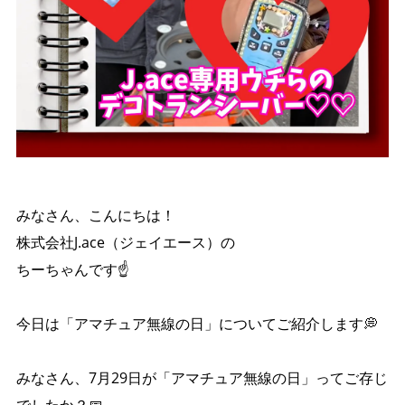
みなさん、こんにちは！
株式会社J.ace（ジェイエース）の
ちーちゃんです☝️
今日は「アマチュア無線の日」についてご紹介します💭
みなさん、7月29日が「アマチュア無線の日」ってご存じ