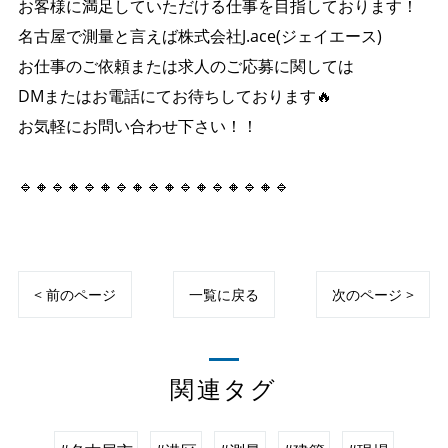
お客様に満足していただける仕事を目指しております！
名古屋で測量と言えば株式会社J.ace(ジェイエース)
お仕事のご依頼または求人のご応募に関しては
DMまたはお電話にてお待ちしております🔥
お気軽にお問い合わせ下さい！！
🔹🔸🔹🔸🔹🔸🔹🔸🔹🔸🔹🔸🔹🔸🔹🔸🔹
< 前のページ
一覧に戻る
次のページ >
関連タグ