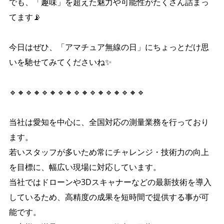
でも、「趣味」を超えた魅力や可能性がたくさん詰まっ
てます📡
今日はぜひ、「アマチュア無線の日」にちょっとだけ思
いを馳せてみてくださいね✨
🔹🔸🔹🔸🔹🔸🔹🔸🔹🔸🔹🔸🔹🔸🔹🔸🔹
当社は愛知を中心に、全国対応の測量業務を行っており
ます。
若いスタッフが多いため常にチャレンジ・技術力の向上
を目標に、幅広い現場に対応しています。
当社ではドローンや3Dスキャナーなどの最新技術を導入
しているため、高精度の成果を短時間で提供する事が可
能です。