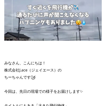
みなさん、こんにちは！
株式会社J.ace（ジェイエース）の
ちーちゃんですఠ͜ఠ
今回は、先日の現場での様子をお届けします✨
タイトルにもある「大きな飛行物体」…