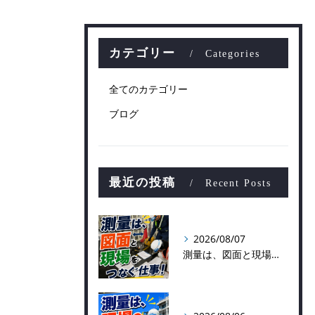
カテゴリー
Categories
全てのカテゴリー
ブログ
最近の投稿
Recent Posts
2026/08/07
測量は、図面と現場をつなぐ仕事！