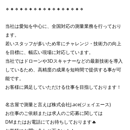
🔹🔸🔹🔸🔹🔸🔹🔸🔹🔸🔹🔸🔹🔸🔹🔸🔹
当社は愛知を中心に、全国対応の測量業務を行っており
ます。
若いスタッフが多いため常にチャレンジ・技術力の向上
を目標に、幅広い現場に対応しています。
当社ではドローンや3Dスキャナーなどの最新技術を導入
しているため、高精度の成果を短時間で提供する事が可
能です。
お客様に満足していただける仕事を目指しております！
名古屋で測量と言えば株式会社J.ace(ジェイエース)
お仕事のご依頼または求人のご応募に関しては
DMまたはお電話にてお待ちしております🔥