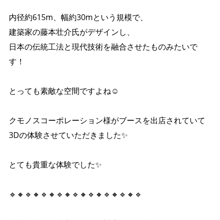
内径約615m、幅約30mという規模で、
建築家の藤本壮介氏がデザインし、
日本の伝統工法と現代技術を融合させたものみたいで
す！
とっても素敵な空間ですよね☺️
クモノスコーポレーション様がブースを出店されていて
3Dの体験させていただきました✨
とても貴重な体験でした✨
🔹🔸🔹🔸🔹🔸🔹🔸🔹🔸🔹🔸🔹🔸🔹🔸🔹