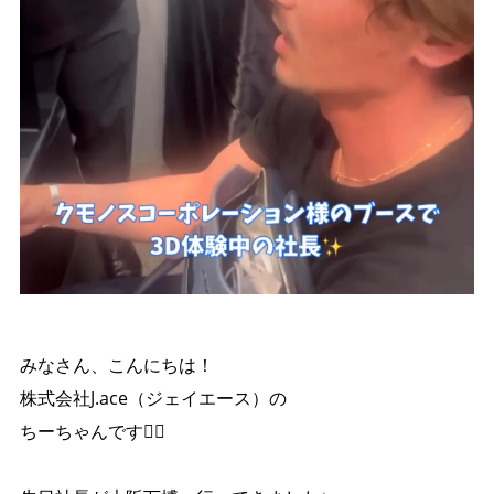
みなさん、こんにちは！
株式会社J.ace（ジェイエース）の
ちーちゃんです🙋‍♀️