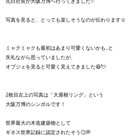
先日社長が大阪万博へ行ってきました✨
写真を見ると、とっても楽しそうなのが伝わります☺️
ミャクミャクも最初はあまり可愛くないかも..と
失礼ながら思っていましたが、
オブジェを見ると可愛く見えてきました😆💘
2枚目左上の写真は「大屋根リング」という
大阪万博のシンボルです！
世界最大の木造建築物として
ギネス世界記録に認定されたそう🙄💭