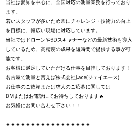
当社は愛知を中心に、全国対応の測量業務を行っており
ます。
若いスタッフが多いため常にチャレンジ・技術力の向上
を目標に、幅広い現場に対応しています。
当社ではドローンや3Dスキャナーなどの最新技術を導入
しているため、高精度の成果を短時間で提供する事が可
能です。
お客様に満足していただける仕事を目指しております！
名古屋で測量と言えば株式会社J.ace(ジェイエース)
お仕事のご依頼または求人のご応募に関しては
DMまたはお電話にてお待ちしております🔥
お気軽にお問い合わせ下さい！！
🔹🔸🔹🔸🔹🔸🔹🔸🔹🔸🔹🔸🔹🔸🔹🔸🔹