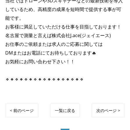
当社ではドローンや3Dスキャナーなどの最新技術を導入
しているため、高精度の成果を短時間で提供する事が可
能です。
お客様に満足していただける仕事を目指しております！
名古屋で測量と言えば株式会社J.ace(ジェイエース)
お仕事のご依頼または求人のご応募に関しては
DMまたはお電話にてお待ちしております🔥
お気軽にお問い合わせ下さい！！
🔹🔸🔹🔸🔹🔸🔹🔸🔹🔸🔹🔸🔹🔸🔹🔸🔹
< 前のページ
一覧に戻る
次のページ >