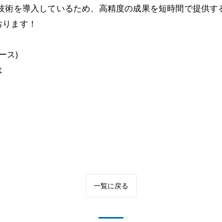
新技術を導入しているため、高精度の成果を短時間で提供す
おります！
ース)
は
一覧に戻る