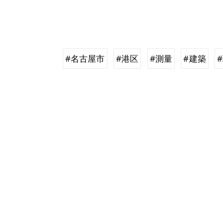
#名古屋市
#港区
#測量
#建築