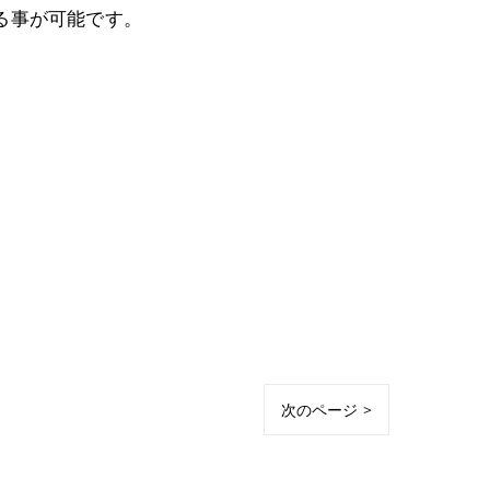
る事が可能です。
次のページ >