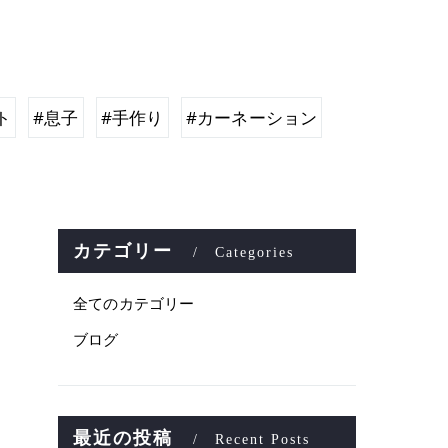
ト
#息子
#手作り
#カーネーション
カテゴリー
Categories
全てのカテゴリー
ブログ
最近の投稿
Recent Posts