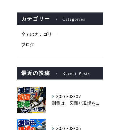
カテゴリー
Categories
全てのカテゴリー
ブログ
最近の投稿
Recent Posts
2026/08/07
測量は、図面と現場をつなぐ仕事！
2026/08/06