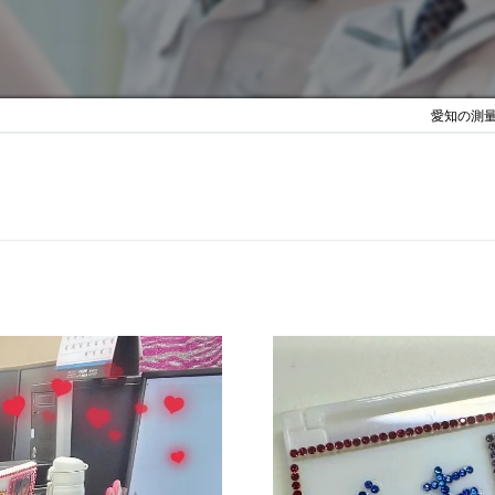
愛知の測量