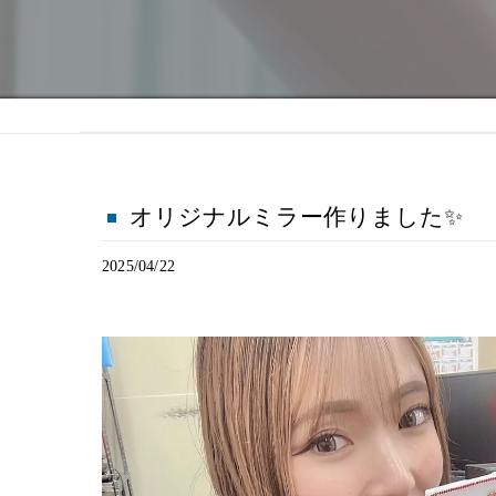
オリジナルミラー作りました✨
2025/04/22