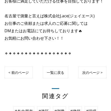
お客様に満足していただける仕事を目指しております！
名古屋で測量と言えば株式会社J.ace(ジェイエース)
お仕事のご依頼または求人のご応募に関しては
DMまたはお電話にてお待ちしております🔥
お気軽にお問い合わせ下さい！！
🔹🔸🔹🔸🔹🔸🔹🔸🔹🔸🔹🔸🔹🔸🔹🔸🔹
< 前のページ
一覧に戻る
次のページ >
関連タグ