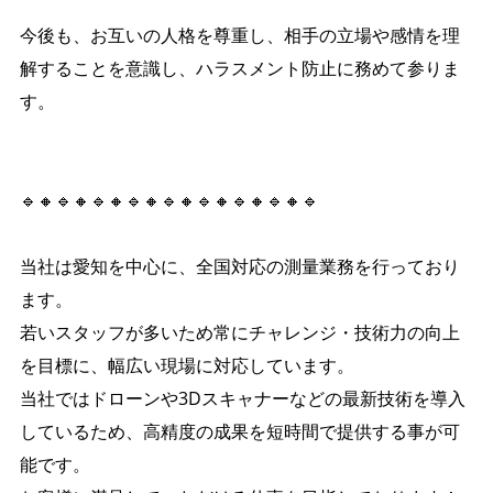
今後も、お互いの人格を尊重し、相手の立場や感情を理
解することを意識し、ハラスメント防止に務めて参りま
す。
🔹🔸🔹🔸🔹🔸🔹🔸🔹🔸🔹🔸🔹🔸🔹🔸🔹
当社は愛知を中心に、全国対応の測量業務を行っており
ます。
若いスタッフが多いため常にチャレンジ・技術力の向上
を目標に、幅広い現場に対応しています。
当社ではドローンや3Dスキャナーなどの最新技術を導入
しているため、高精度の成果を短時間で提供する事が可
能です。