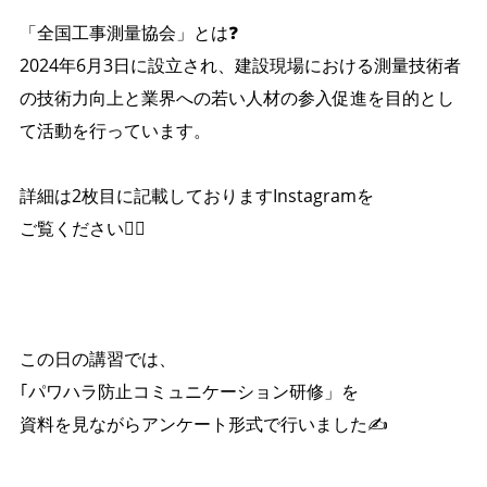
「全国工事測量協会」とは❓
2024年6月3日に設立され、建設現場における測量技術者
の技術力向上と業界への若い人材の参入促進を目的とし
て活動を行っています。
詳細は2枚目に記載しておりますInstagramを
ご覧ください🙂‍↕️
この日の講習では、
｢パワハラ防止コミュニケーション研修」を
資料を見ながらアンケート形式で行いました✍