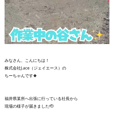
みなさん、こんにちは！
株式会社J.ace（ジェイエース）の
ちーちゃんです🍀
福井県某所へ出張に行っている社長から
現場の様子が届きました🫡