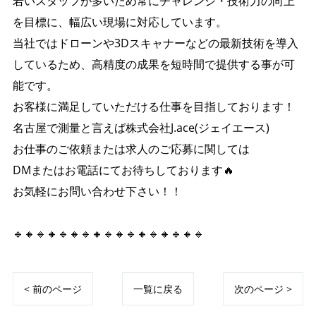
若いスタッフが多いため常にチャレンジ・技術力の向上
を目標に、幅広い現場に対応しています。
当社ではドローンや3Dスキャナーなどの最新技術を導入
しているため、高精度の成果を短時間で提供する事が可
能です。
お客様に満足していただける仕事を目指しております！
名古屋で測量と言えば株式会社J.ace(ジェイエース)
お仕事のご依頼または求人のご応募に関しては
DMまたはお電話にてお待ちしております🔥
お気軽にお問い合わせ下さい！！
🔹🔸🔹🔸🔹🔸🔹🔸🔹🔸🔹🔸🔹🔸🔹🔸🔹
< 前のページ
一覧に戻る
次のページ >