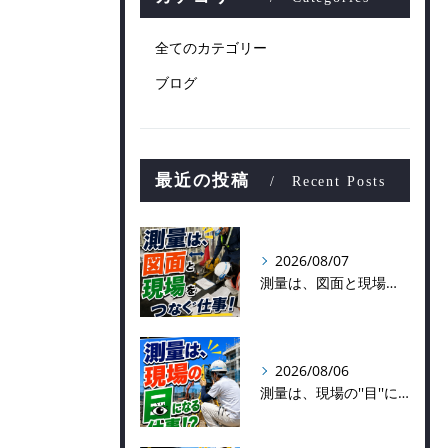
全てのカテゴリー
ブログ
最近の投稿
Recent Posts
2026/08/07
測量は、図面と現場をつなぐ仕事！
2026/08/06
測量は、現場の''目''になる仕事！？