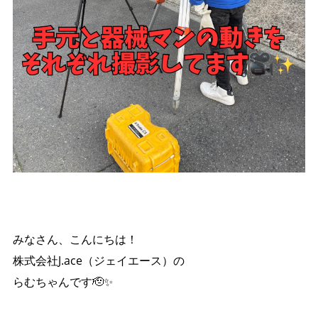
みなさん、こんにちは！
株式会社J.ace（ジェイエース）の
らむちゃんです🫡✨️