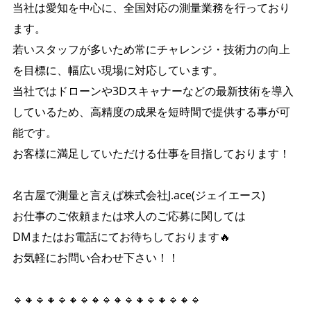
当社は愛知を中心に、全国対応の測量業務を行っており
ます。
若いスタッフが多いため常にチャレンジ・技術力の向上
を目標に、幅広い現場に対応しています。
当社ではドローンや3Dスキャナーなどの最新技術を導入
しているため、高精度の成果を短時間で提供する事が可
能です。
お客様に満足していただける仕事を目指しております！
名古屋で測量と言えば株式会社J.ace(ジェイエース)
お仕事のご依頼または求人のご応募に関しては
DMまたはお電話にてお待ちしております🔥
お気軽にお問い合わせ下さい！！
🔹🔸🔹🔸🔹🔸🔹🔸🔹🔸🔹🔸🔹🔸🔹🔸🔹