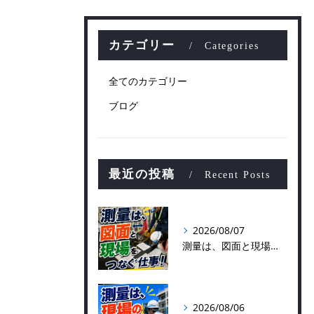
カテゴリー
Categories
全てのカテゴリー
ブログ
最近の投稿
Recent Posts
2026/08/07
測量は、図面と現場をつなぐ仕事！
2026/08/06