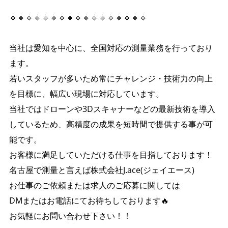
🔹🔸🔹🔸🔹🔸🔹🔸🔹🔸🔹🔸🔹🔸🔹🔸🔹
当社は愛知を中心に、全国対応の測量業務を行っており
ます。
若いスタッフが多いため常にチャレンジ・技術力の向上
を目標に、幅広い現場に対応しています。
当社ではドローンや3Dスキャナーなどの最新技術を導入
しているため、高精度の成果を短時間で提供する事が可
能です。
お客様に満足していただける仕事を目指しております！
名古屋で測量と言えば株式会社J.ace(ジェイエース)
お仕事のご依頼または求人のご応募に関しては
DMまたはお電話にてお待ちしております🔥
お気軽にお問い合わせ下さい！！