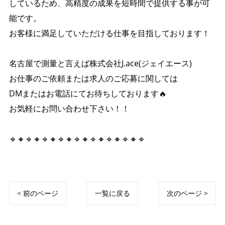
しているため、高精度の成果を短時間で提供する事が可
能です。
お客様に満足していただける仕事を目指しております！
名古屋で測量と言えば株式会社J.ace(ジェイエース)
お仕事のご依頼または求人のご応募に関しては
DMまたはお電話にてお待ちしております🔥
お気軽にお問い合わせ下さい！！
🔹🔸🔹🔸🔹🔸🔹🔸🔹🔸🔹🔸🔹🔸🔹🔸🔹
< 前のページ
一覧に戻る
次のページ >