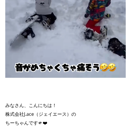
みなさん、こんにちは！
株式会社J.ace（ジェイエース）の
ちーちゃんです🫵❤️