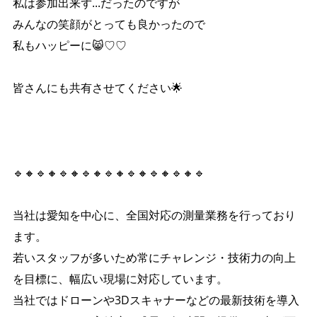
私は参加出来ず...だったのですが
みんなの笑顔がとっても良かったので
私もハッピーに😸♡♡
皆さんにも共有させてください🌟
🔹🔸🔹🔸🔹🔸🔹🔸🔹🔸🔹🔸🔹🔸🔹🔸🔹
当社は愛知を中心に、全国対応の測量業務を行っており
ます。
若いスタッフが多いため常にチャレンジ・技術力の向上
を目標に、幅広い現場に対応しています。
当社ではドローンや3Dスキャナーなどの最新技術を導入