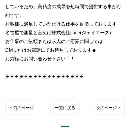
しているため、高精度の成果を短時間で提供する事が可
能です。
お客様に満足していただける仕事を目指しております！
名古屋で測量と言えば株式会社J.ace(ジェイエース)
お仕事のご依頼または求人のご応募に関しては
DMまたはお電話にてお待ちしております🔥
お気軽にお問い合わせ下さい！！
🔹🔸🔹🔸🔹🔸🔹🔸🔹🔸🔹🔸🔹🔸🔹🔸🔹
< 前のページ
一覧に戻る
次のページ >