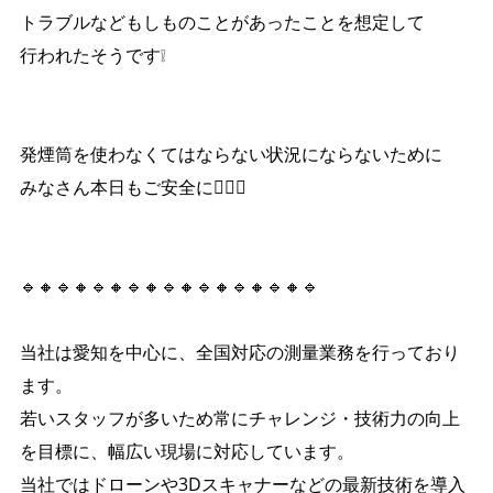
トラブルなどもしものことがあったことを想定して
行われたそうです❕
発煙筒を使わなくてはならない状況にならないために
みなさん本日もご安全に👷🏻‍♂️
🔹🔸🔹🔸🔹🔸🔹🔸🔹🔸🔹🔸🔹🔸🔹🔸🔹
当社は愛知を中心に、全国対応の測量業務を行っており
ます。
若いスタッフが多いため常にチャレンジ・技術力の向上
を目標に、幅広い現場に対応しています。
当社ではドローンや3Dスキャナーなどの最新技術を導入