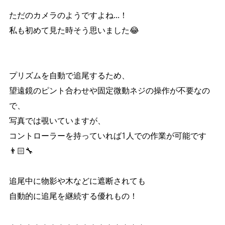
ただのカメラのようですよね...！
私も初めて見た時そう思いました😂
プリズムを自動で追尾するため、
望遠鏡のピント合わせや固定微動ネジの操作が不要なの
で、
写真では覗いていますが、
コントローラーを持っていれば1人での作業が可能です
👨🏻‍🔧
追尾中に物影や木などに遮断されても
自動的に追尾を継続する優れもの！