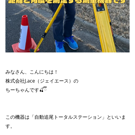
みなさん、こんにちは！
株式会社J.ace（ジェイエース）の
ちーちゃんです🍒ྀི
この機器は「自動追尾トータルステーション」といいま
す。