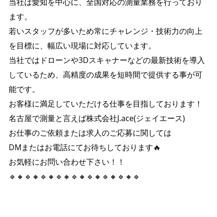
当社は愛知を中心に、全国対応の測量業務を行っており
ます。
若いスタッフが多いため常にチャレンジ・技術力の向上
を目標に、幅広い現場に対応しています。
当社ではドローンや3Dスキャナーなどの最新技術を導入
しているため、高精度の成果を短時間で提供する事が可
能です。
お客様に満足していただける仕事を目指しております！
名古屋で測量と言えば株式会社J.ace(ジェイエース)
お仕事のご依頼または求人のご応募に関しては
DMまたはお電話にてお待ちしております🔥
お気軽にお問い合わせ下さい！！
🔹🔸🔹🔸🔹🔸🔹🔸🔹🔸🔹🔸🔹🔸🔹🔸🔹