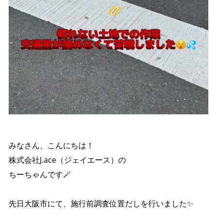
みなさん、こんにちは！
株式会社J.ace（ジェイエース）の
ちーちゃんです🪄
先日大阪市にて、施行前調査位置だしを行いました✨️