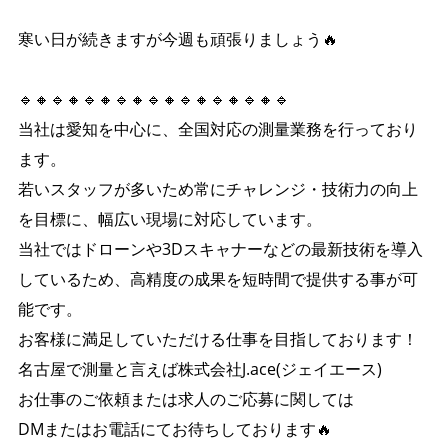
寒い日が続きますが今週も頑張りましょう🔥
🔹🔸🔹🔸🔹🔸🔹🔸🔹🔸🔹🔸🔹🔸🔹🔸🔹
当社は愛知を中心に、全国対応の測量業務を行っており
ます。
若いスタッフが多いため常にチャレンジ・技術力の向上
を目標に、幅広い現場に対応しています。
当社ではドローンや3Dスキャナーなどの最新技術を導入
しているため、高精度の成果を短時間で提供する事が可
能です。
お客様に満足していただける仕事を目指しております！
名古屋で測量と言えば株式会社J.ace(ジェイエース)
お仕事のご依頼または求人のご応募に関しては
DMまたはお電話にてお待ちしております🔥