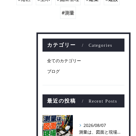
#測量
カテゴリー
Categories
全てのカテゴリー
ブログ
最近の投稿
Recent Posts
2026/08/07
測量は、図面と現場をつなぐ仕事！