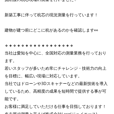
新築工事に伴って杭芯の現況測量を行っています！
建物が建つ前にどこに杭があるのかを確認します👀
🔹🔸🔹🔸🔹🔸🔹🔸🔹🔸🔹🔸🔹🔸🔹🔸🔹
当社は愛知を中心に、全国対応の測量業務を行っており
ます。
若いスタッフが多いため常にチャレンジ・技術力の向上
を目標に、幅広い現場に対応しています。
当社ではドローンや3Dスキャナーなどの最新技術を導入
しているため、高精度の成果を短時間で提供する事が可
能です。
お客様に満足していただける仕事を目指しております！