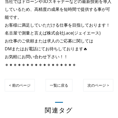
当社ではドローンや3Dスキャナーなどの最新技術を導入
しているため、高精度の成果を短時間で提供する事が可
能です。
お客様に満足していただける仕事を目指しております！
名古屋で測量と言えば株式会社J.ace(ジェイエース)
お仕事のご依頼または求人のご応募に関しては
DMまたはお電話にてお待ちしております🔥
お気軽にお問い合わせ下さい！！
🔹🔸🔹🔸🔹🔸🔹🔸🔹🔸🔹🔸🔹🔸🔹🔸🔹
< 前のページ
一覧に戻る
次のページ >
関連タグ