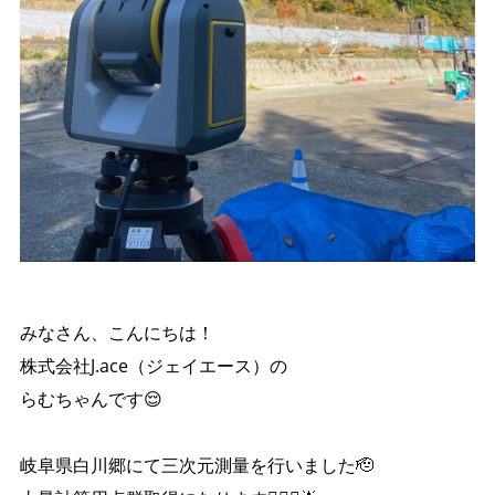
みなさん、こんにちは！
株式会社J.ace（ジェイエース）の
らむちゃんです😌
岐阜県白川郷にて三次元測量を行いました🫡