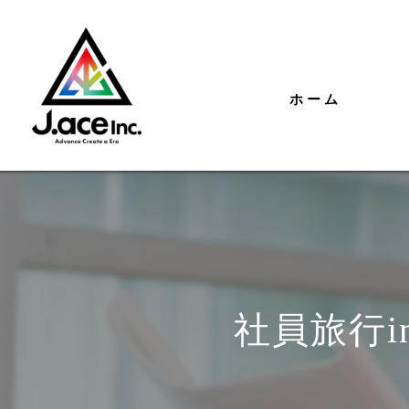
ホーム
社員旅行i