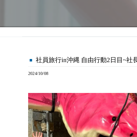
社員旅行in沖縄 自由行動2日目~社
2024/10/08