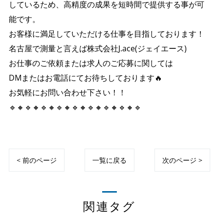
しているため、高精度の成果を短時間で提供する事が可
能です。
お客様に満足していただける仕事を目指しております！
名古屋で測量と言えば株式会社J.ace(ジェイエース)
お仕事のご依頼または求人のご応募に関しては
DMまたはお電話にてお待ちしております🔥
お気軽にお問い合わせ下さい！！
🔹🔸🔹🔸🔹🔸🔹🔸🔹🔸🔹🔸🔹🔸🔹🔸🔹
< 前のページ
一覧に戻る
次のページ >
関連タグ