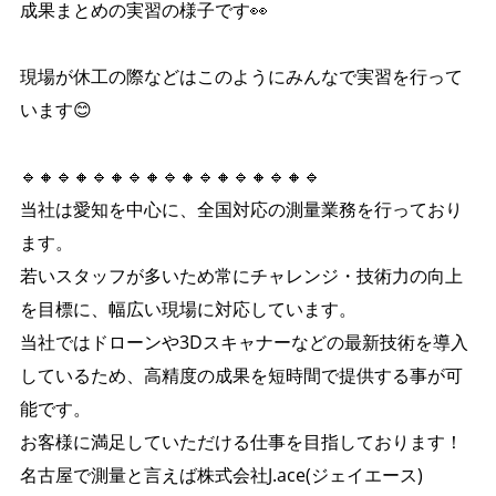
成果まとめの実習の様子です👀
現場が休工の際などはこのようにみんなで実習を行って
います😊
🔹🔸🔹🔸🔹🔸🔹🔸🔹🔸🔹🔸🔹🔸🔹🔸🔹
当社は愛知を中心に、全国対応の測量業務を行っており
ます。
若いスタッフが多いため常にチャレンジ・技術力の向上
を目標に、幅広い現場に対応しています。
当社ではドローンや3Dスキャナーなどの最新技術を導入
しているため、高精度の成果を短時間で提供する事が可
能です。
お客様に満足していただける仕事を目指しております！
名古屋で測量と言えば株式会社J.ace(ジェイエース)