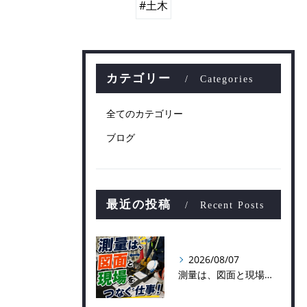
#土木
カテゴリー
Categories
全てのカテゴリー
ブログ
最近の投稿
Recent Posts
2026/08/07
測量は、図面と現場をつなぐ仕事！