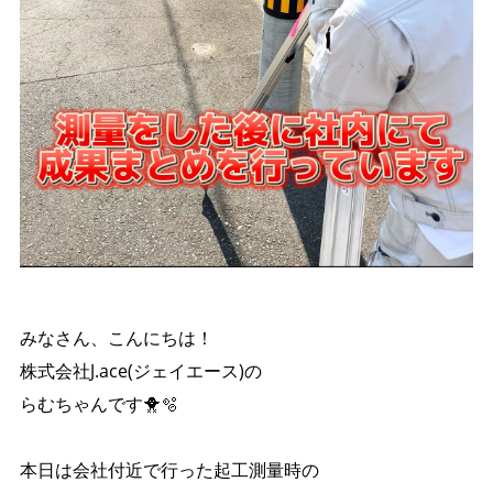
みなさん、こんにちは！
株式会社J.ace(ジェイエース)の
らむちゃんです🐥🫧
本日は会社付近で行った起工測量時の