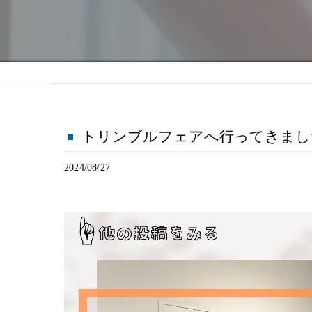
トリンブルフェアへ行ってきました
2024/08/27