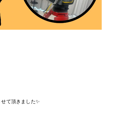
せて頂きました✨️