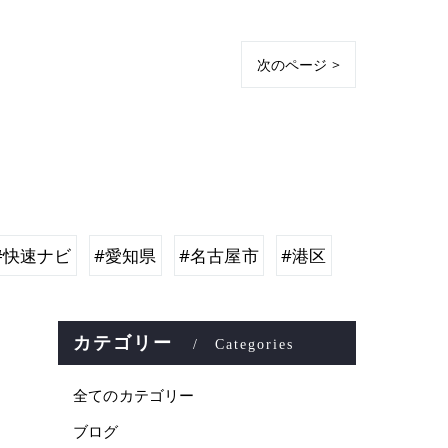
次のページ >
#快速ナビ
#愛知県
#名古屋市
#港区
カテゴリー
Categories
全てのカテゴリー
ブログ