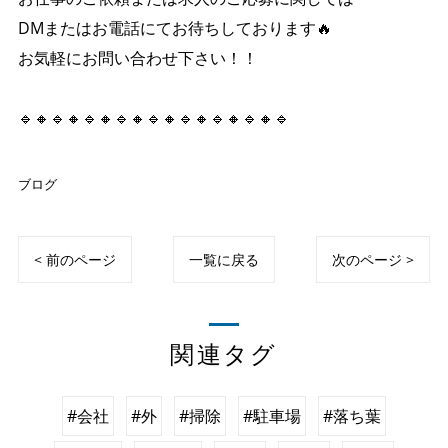
DMまたはお電話にてお待ちしております🔥
お気軽にお問い合わせ下さい！！
🔹🔸🔹🔸🔹🔸🔹🔸🔹🔸🔹🔸🔹🔸🔹🔸🔹
ブログ
< 前のページ
一覧に戻る
次のページ >
関連タグ
#会社
#外
#掃除
#駐車場
#落ち葉