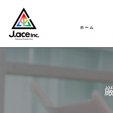
ホーム
厳