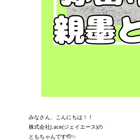
みなさん、こんにちは！！
株式会社J.ace(ジェイエース)の
ともちゃんです🫡✨️