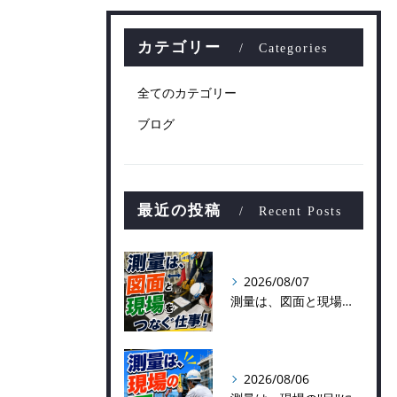
カテゴリー
Categories
全てのカテゴリー
ブログ
最近の投稿
Recent Posts
2026/08/07
測量は、図面と現場をつなぐ仕事！
2026/08/06