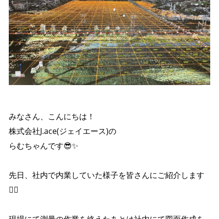
みなさん、こんにちは！
株式会社J.ace(ジェイエース)の
らむちゃんです😎✨️
先日、社内で内業していた様子を皆さんにご紹介します
👷‍♀️