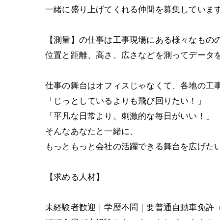
一緒に盛り上げてくれる仲間を募集しています👷🏼‍
【測量】の仕事は工事現場にある様々なもの
位置と距離、高さ、広さなどを測ってデータを
仕事の舞台はオフィスじゃなくて、各地の工事現
「じっとしているよりも飛び回りたい！」
「平凡な日常より、刺激的な毎日がいい！」
そんなあなたと一緒に、
もっともっと会社の活躍できる舞台を広げた
【求める人材】
未経験者歓迎｜学歴不問｜要普通自動車免許（