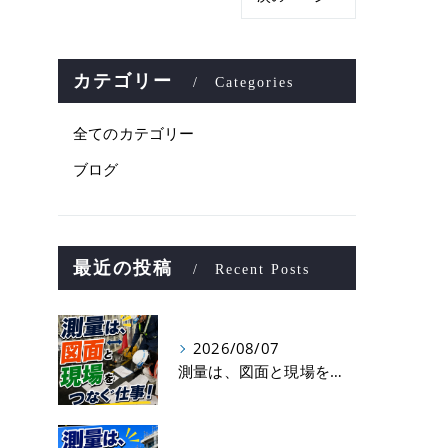
カテゴリー
Categories
全てのカテゴリー
ブログ
最近の投稿
Recent Posts
2026/08/07
測量は、図面と現場をつなぐ仕事！