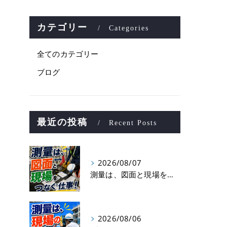
カテゴリー
Categories
全てのカテゴリー
ブログ
最近の投稿
Recent Posts
2026/08/07
測量は、図面と現場をつなぐ仕事！
2026/08/06