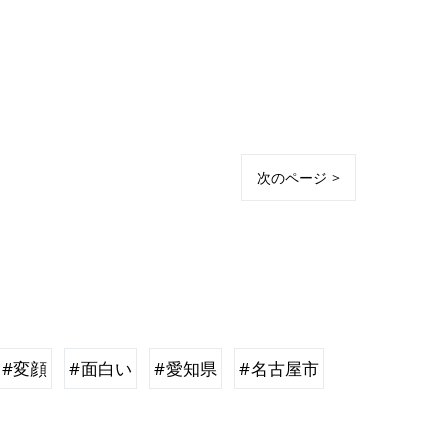
次のページ >
#変顔
#面白い
#愛知県
#名古屋市