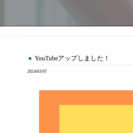
YouTubeアップしました！
2024/03/07