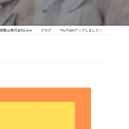
測量は株式会社J.ace
ブログ
YouTubeアップしました！