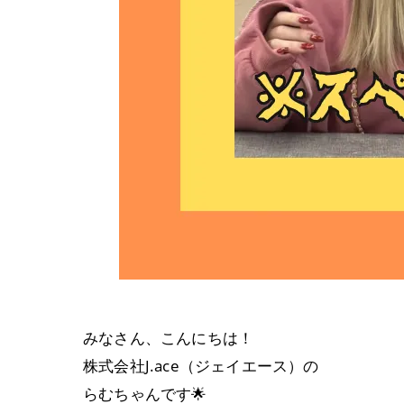
みなさん、こんにちは！
株式会社J.ace（ジェイエース）の
らむちゃんです🌟